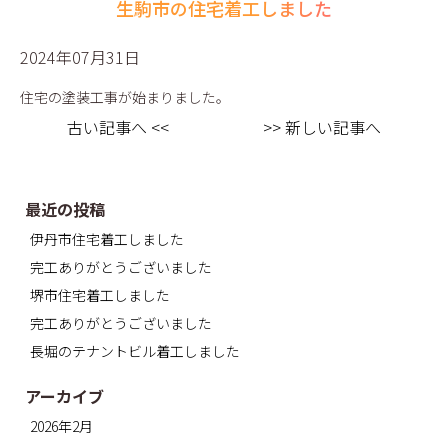
生駒市の住宅着工しました
2024年07月31日
住宅の塗装工事が始まりました。
古い記事へ <<
>> 新しい記事へ
最近の投稿
伊丹市住宅着工しました
完工ありがとうございました
堺市住宅着工しました
完工ありがとうございました
長堀のテナントビル着工しました
アーカイブ
2026年2月