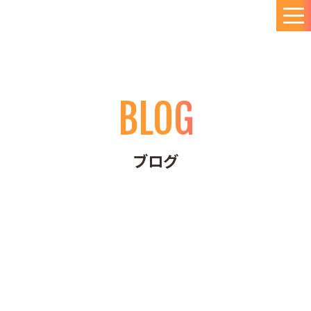
BLOG
ブログ