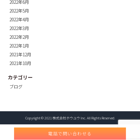
2022年6月
2022年5月
2022年4月
2022年3月
2022年2月
2022年1月
2021年12月
2021年10月
カテゴリー
ブログ
Copyright © 2021 株式会社ホウユウ Inc. All Rights Reserved.
電話で問い合わせる