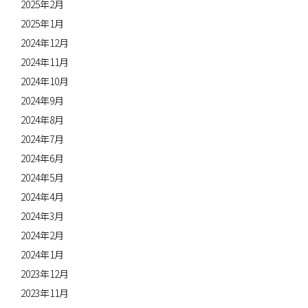
2025年2月
2025年1月
2024年12月
2024年11月
2024年10月
2024年9月
2024年8月
2024年7月
2024年6月
2024年5月
2024年4月
2024年3月
2024年2月
2024年1月
2023年12月
2023年11月