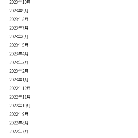
2023年10月
2023年9月
2023年8月
2023年7月
2023年6月
2023年5月
2023年4月
2023年3月
2023年2月
2023年1月
2022年12月
2022年11月
2022年10月
2022年9月
2022年8月
2022年7月