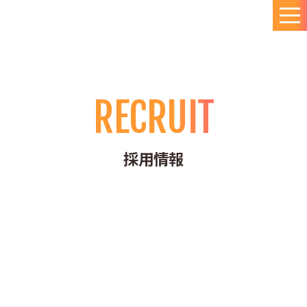
RECRUIT
採用情報