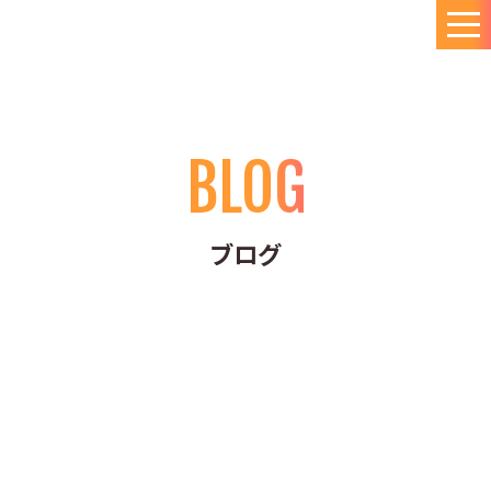
BLOG
ブログ