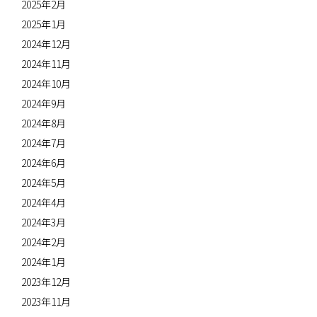
2025年2月
2025年1月
2024年12月
2024年11月
2024年10月
2024年9月
2024年8月
2024年7月
2024年6月
2024年5月
2024年4月
2024年3月
2024年2月
2024年1月
2023年12月
2023年11月