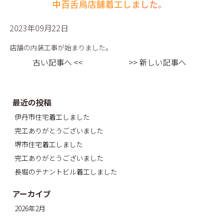
中百舌鳥店舗着工しました。
2023年09月22日
店舗の内装工事が始まりました。
古い記事へ <<
>> 新しい記事へ
最近の投稿
伊丹市住宅着工しました
完工ありがとうございました
堺市住宅着工しました
完工ありがとうございました
長堀のテナントビル着工しました
アーカイブ
2026年2月