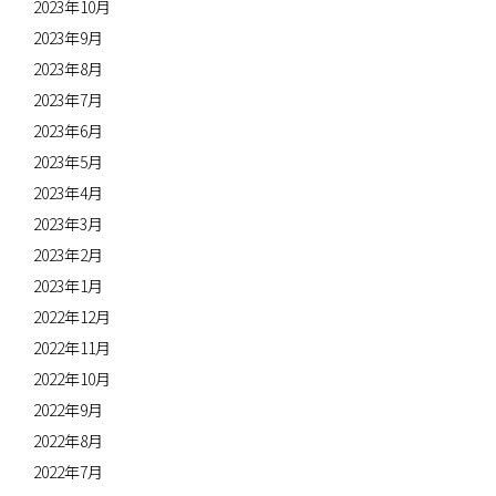
2023年10月
2023年9月
2023年8月
2023年7月
2023年6月
2023年5月
2023年4月
2023年3月
2023年2月
2023年1月
2022年12月
2022年11月
2022年10月
2022年9月
2022年8月
2022年7月