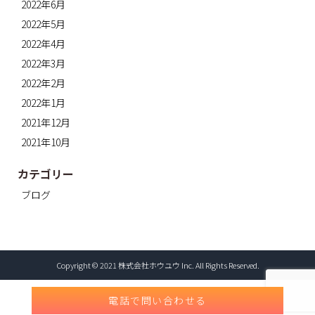
2022年6月
2022年5月
2022年4月
2022年3月
2022年2月
2022年1月
2021年12月
2021年10月
カテゴリー
ブログ
Copyright © 2021 株式会社ホウユウ Inc. All Rights Reserved.
電話で問い合わせる