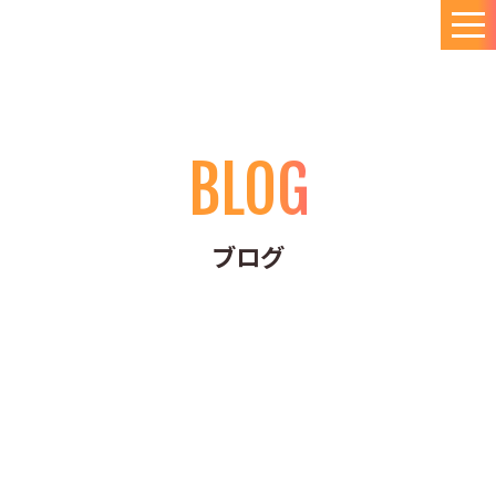
BLOG
ブログ