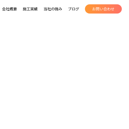
会社概要
施工実績
当社の強み
ブログ
お問い合わせ