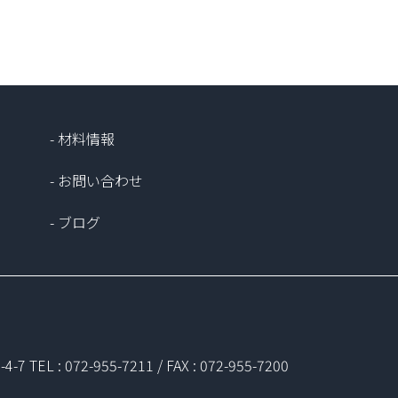
- 材料情報
- お問い合わせ
- ブログ
L : 072-955-7211 / FAX : 072-955-7200