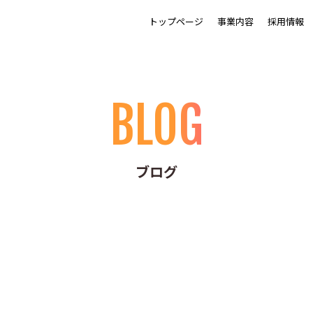
トップページ
事業内容
採用情報
BLOG
ブログ