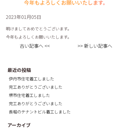
今年もよろしくお願いいたします。
2023年01月05日
明けましておめでとうございます。
今年もよろしくお願いいたします。
古い記事へ <<
>> 新しい記事へ
最近の投稿
伊丹市住宅着工しました
完工ありがとうございました
堺市住宅着工しました
完工ありがとうございました
長堀のテナントビル着工しました
アーカイブ