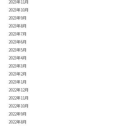
2023年11月
2023年10月
2023年9月
2023年8月
2023年7月
2023年6月
2023年5月
2023年4月
2023年3月
2023年2月
2023年1月
2022年12月
2022年11月
2022年10月
2022年9月
2022年8月