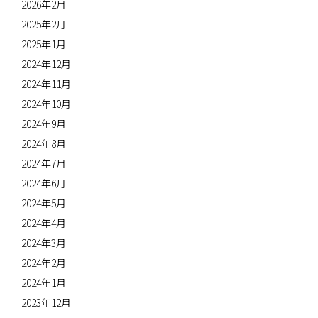
2026年2月
2025年2月
2025年1月
2024年12月
2024年11月
2024年10月
2024年9月
2024年8月
2024年7月
2024年6月
2024年5月
2024年4月
2024年3月
2024年2月
2024年1月
2023年12月