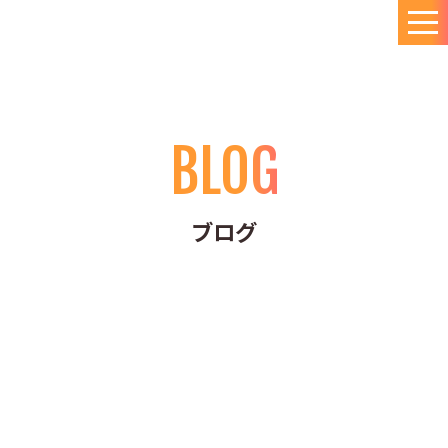
BLOG
ブログ