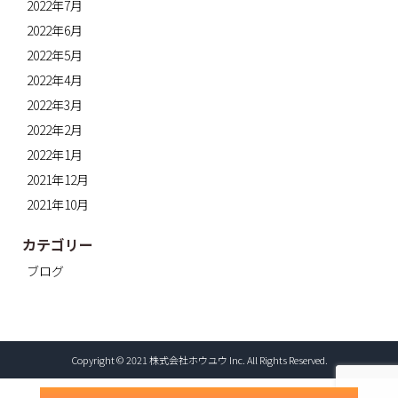
2022年7月
2022年6月
2022年5月
2022年4月
2022年3月
2022年2月
2022年1月
2021年12月
2021年10月
カテゴリー
ブログ
Copyright © 2021 株式会社ホウユウ Inc. All Rights Reserved.