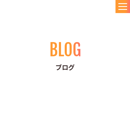
BLOG
ブログ