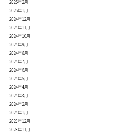
2025年2月
2025年1月
2024年12月
2024年11月
2024年10月
2024年9月
2024年8月
2024年7月
2024年6月
2024年5月
2024年4月
2024年3月
2024年2月
2024年1月
2023年12月
2023年11月