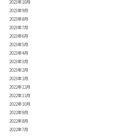
2023年10月
2023年9月
2023年8月
2023年7月
2023年6月
2023年5月
2023年4月
2023年3月
2023年2月
2023年1月
2022年12月
2022年11月
2022年10月
2022年9月
2022年8月
2022年7月