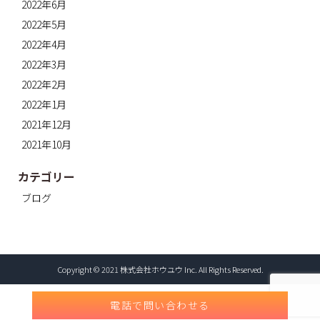
2022年6月
2022年5月
2022年4月
2022年3月
2022年2月
2022年1月
2021年12月
2021年10月
カテゴリー
ブログ
Copyright © 2021 株式会社ホウユウ Inc. All Rights Reserved.
電話で問い合わせる