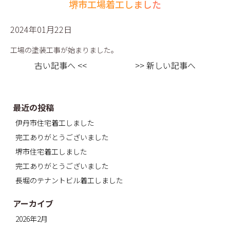
堺市工場着工しました
2024年01月22日
工場の塗装工事が始まりました。
古い記事へ <<
>> 新しい記事へ
最近の投稿
伊丹市住宅着工しました
完工ありがとうございました
堺市住宅着工しました
完工ありがとうございました
長堀のテナントビル着工しました
アーカイブ
2026年2月