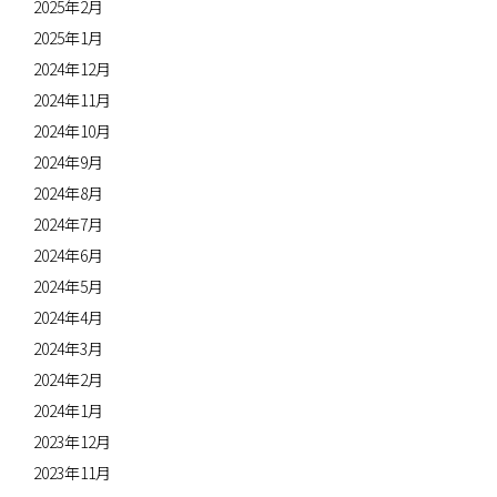
2025年2月
2025年1月
2024年12月
2024年11月
2024年10月
2024年9月
2024年8月
2024年7月
2024年6月
2024年5月
2024年4月
2024年3月
2024年2月
2024年1月
2023年12月
2023年11月