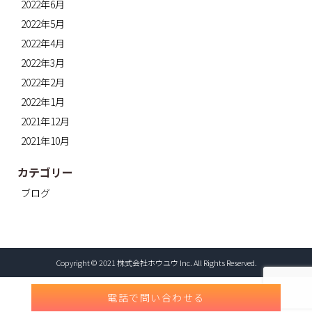
2022年6月
2022年5月
2022年4月
2022年3月
2022年2月
2022年1月
2021年12月
2021年10月
カテゴリー
ブログ
Copyright © 2021 株式会社ホウユウ Inc. All Rights Reserved.
電話で問い合わせる