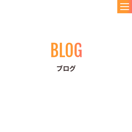
BLOG
ブログ