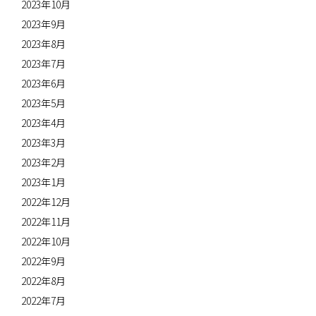
2023年10月
2023年9月
2023年8月
2023年7月
2023年6月
2023年5月
2023年4月
2023年3月
2023年2月
2023年1月
2022年12月
2022年11月
2022年10月
2022年9月
2022年8月
2022年7月