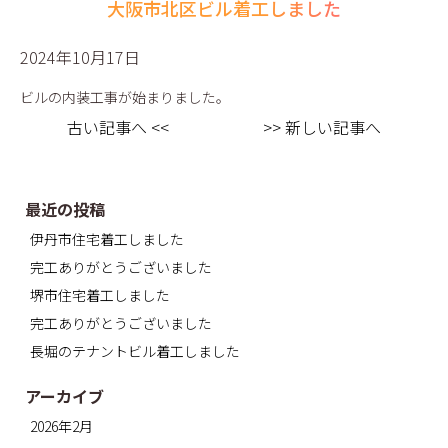
大阪市北区ビル着工しました
2024年10月17日
ビルの内装工事が始まりました。
古い記事へ <<
>> 新しい記事へ
最近の投稿
伊丹市住宅着工しました
完工ありがとうございました
堺市住宅着工しました
完工ありがとうございました
長堀のテナントビル着工しました
アーカイブ
2026年2月