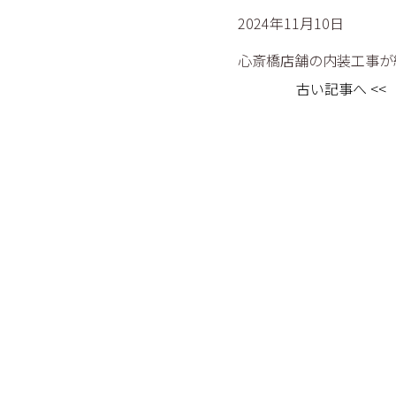
2024年11月10日
心斎橋店舗の内装工事が
古い記事へ <<