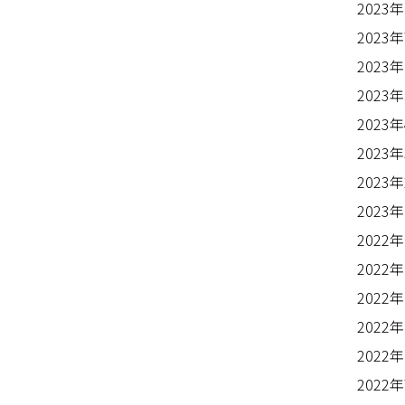
2023
2023
2023
2023
2023
2023
2023
2023
2022
2022
2022
2022
2022
2022