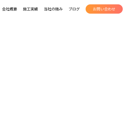
会社概要
施工実績
当社の強み
ブログ
お問い合わせ