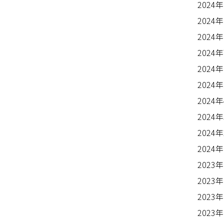
2024
2024
2024
2024
2024
2024
2024
2024
2024
2024
2023
2023
2023
2023