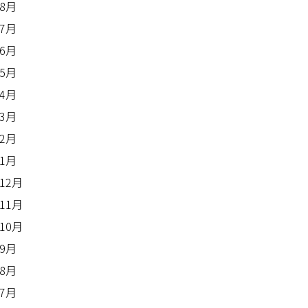
年8月
年7月
年6月
年5月
年4月
年3月
年2月
年1月
年12月
年11月
年10月
年9月
年8月
年7月