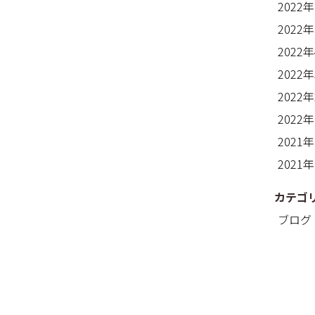
2022
2022
2022
2022
2022
2022
2021
2021
カテゴ
ブログ