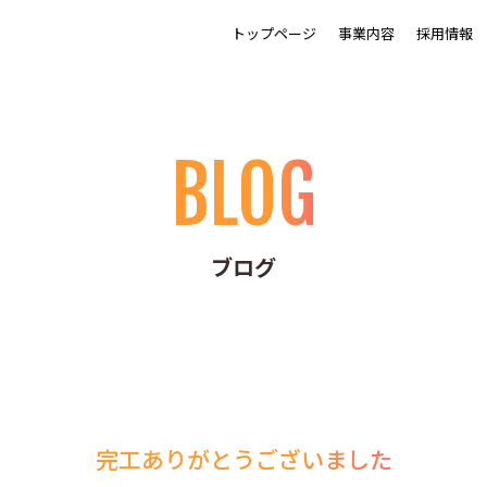
トップページ
事業内容
採用情報
BLOG
ブログ
完工ありがとうございました