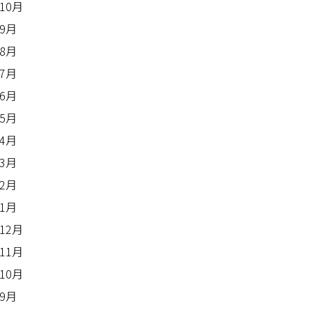
年10月
年9月
年8月
年7月
年6月
年5月
年4月
年3月
年2月
年1月
年12月
年11月
年10月
年9月