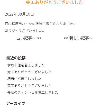
完工ありがとうございました
2022年08月10日
河内松原市ハイツの塗装工事が終わりました。
ありがとうございました。
古い記事へ <<
>> 新しい記事へ
最近の投稿
伊丹市住宅着工しました
完工ありがとうございました
堺市住宅着工しました
完工ありがとうございました
長堀のテナントビル着工しました
アーカイブ