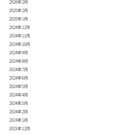
2026年2月
2025年2月
2025年1月
2024年12月
2024年11月
2024年10月
2024年9月
2024年8月
2024年7月
2024年6月
2024年5月
2024年4月
2024年3月
2024年2月
2024年1月
2023年12月