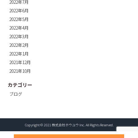
2022年7月
2022年6月
2022年5月
2022年4月
2022年3月
2022年2月
2022年1月
2021年12月
2021年10月
カテゴリー
ブログ
Copyright © 2021 株式会社ホウユウ Inc. All Rights Reserved.