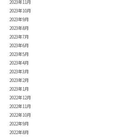
2023年11月
2023年10月
2023年9月
2023年8月
2023年7月
2023年6月
2023年5月
2023年4月
2023年3月
2023年2月
2023年1月
2022年12月
2022年11月
2022年10月
2022年9月
2022年8月