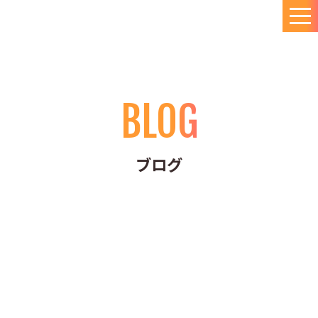
BLOG
ブログ