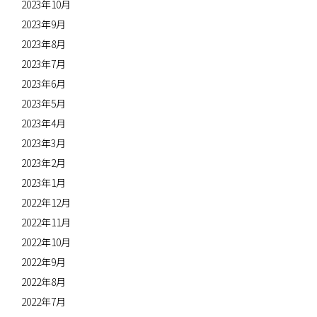
2023年10月
2023年9月
2023年8月
2023年7月
2023年6月
2023年5月
2023年4月
2023年3月
2023年2月
2023年1月
2022年12月
2022年11月
2022年10月
2022年9月
2022年8月
2022年7月