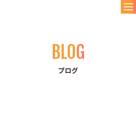
BLOG
ブログ