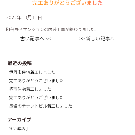
完工ありがとうございました
2022年10月11日
阿倍野区マンションの内装工事が終わりました。
古い記事へ <<
>> 新しい記事へ
最近の投稿
伊丹市住宅着工しました
完工ありがとうございました
堺市住宅着工しました
完工ありがとうございました
長堀のテナントビル着工しました
アーカイブ
2026年2月