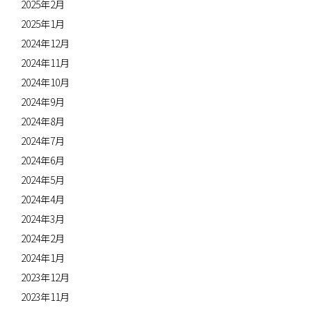
2025年2月
2025年1月
2024年12月
2024年11月
2024年10月
2024年9月
2024年8月
2024年7月
2024年6月
2024年5月
2024年4月
2024年3月
2024年2月
2024年1月
2023年12月
2023年11月