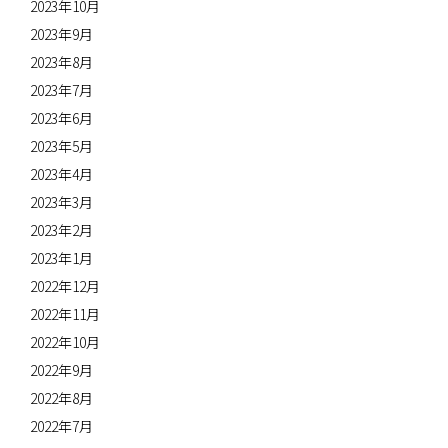
2023年10月
2023年9月
2023年8月
2023年7月
2023年6月
2023年5月
2023年4月
2023年3月
2023年2月
2023年1月
2022年12月
2022年11月
2022年10月
2022年9月
2022年8月
2022年7月