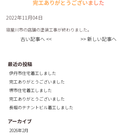
完工ありがとうございました
2022年11月04日
寝屋川市の店舗の塗装工事が終わりました。
古い記事へ <<
>> 新しい記事へ
最近の投稿
伊丹市住宅着工しました
完工ありがとうございました
堺市住宅着工しました
完工ありがとうございました
長堀のテナントビル着工しました
アーカイブ
2026年2月