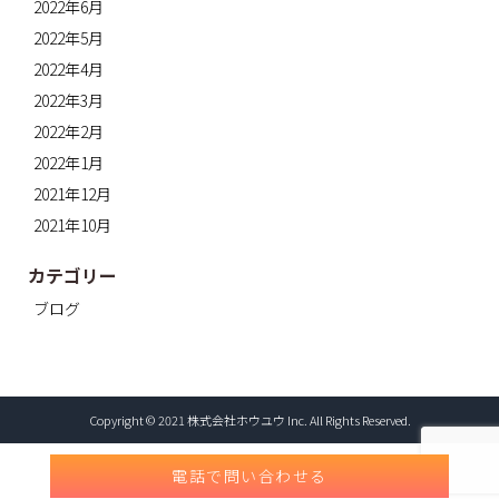
2022年6月
2022年5月
2022年4月
2022年3月
2022年2月
2022年1月
2021年12月
2021年10月
カテゴリー
ブログ
Copyright © 2021 株式会社ホウユウ Inc. All Rights Reserved.
電話で問い合わせる