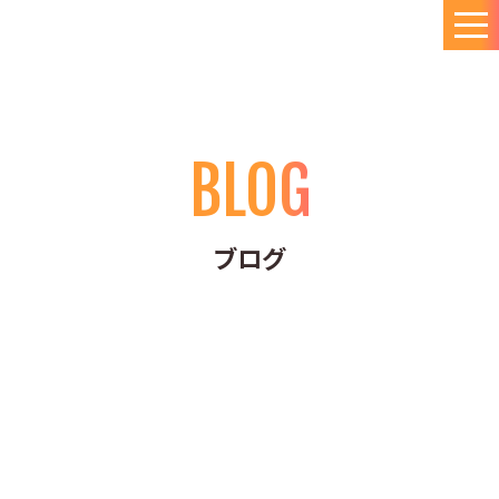
BLOG
ブログ