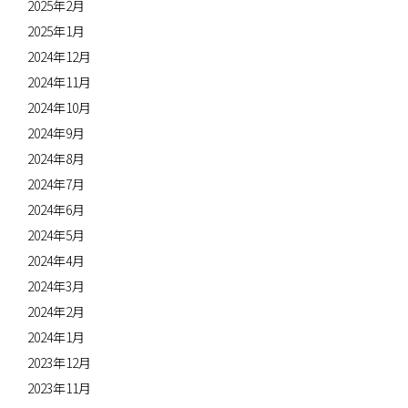
2025年2月
2025年1月
2024年12月
2024年11月
2024年10月
2024年9月
2024年8月
2024年7月
2024年6月
2024年5月
2024年4月
2024年3月
2024年2月
2024年1月
2023年12月
2023年11月