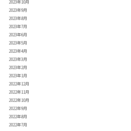
2023年10月
2023年9月
2023年8月
2023年7月
2023年6月
2023年5月
2023年4月
2023年3月
2023年2月
2023年1月
2022年12月
2022年11月
2022年10月
2022年9月
2022年8月
2022年7月