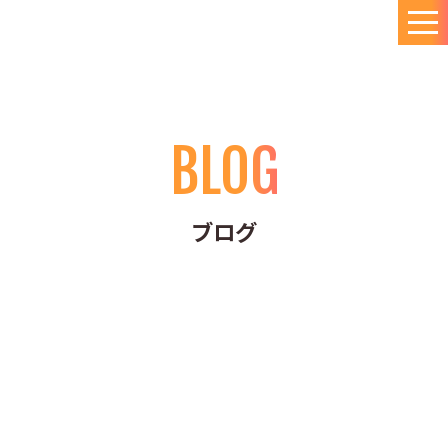
BLOG
ブログ