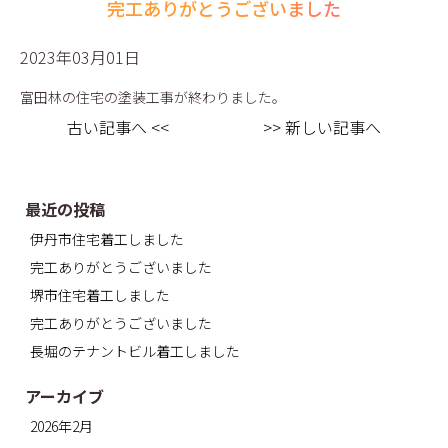
完工ありがとうございました
2023年03月01日
富田林の住宅の塗装工事が終わりました。
古い記事へ <<
>> 新しい記事へ
最近の投稿
伊丹市住宅着工しました
完工ありがとうございました
堺市住宅着工しました
完工ありがとうございました
長堀のテナントビル着工しました
アーカイブ
2026年2月