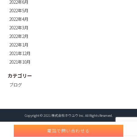
2022年6月
2022年5月
2022年4月
2022年3月
2022年2月
2022年1月
2021年12月
2021年10月
カテゴリー
ブログ
Copyright © 2021 株式会社ホウユウ Inc. All Rights Reserved.
電話で問い合わせる