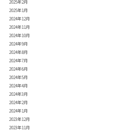
2025年2月
2025年1月
2024年12月
2024年11月
2024年10月
2024年9月
2024年8月
2024年7月
2024年6月
2024年5月
2024年4月
2024年3月
2024年2月
2024年1月
2023年12月
2023年11月