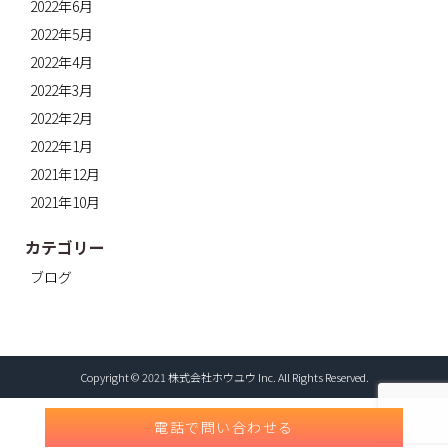
2022年6月
2022年5月
2022年4月
2022年3月
2022年2月
2022年1月
2021年12月
2021年10月
カテゴリー
ブログ
Copyright © 2021 株式会社ホウユウ Inc. All Rights Reserved.
電話で問い合わせる