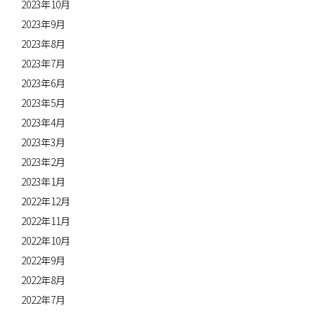
2023年10月
2023年9月
2023年8月
2023年7月
2023年6月
2023年5月
2023年4月
2023年3月
2023年2月
2023年1月
2022年12月
2022年11月
2022年10月
2022年9月
2022年8月
2022年7月