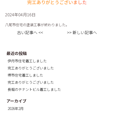
完工ありがとうございました
2024年04月16日
八尾市住宅の塗装工事が終わりました。
古い記事へ <<
>> 新しい記事へ
最近の投稿
伊丹市住宅着工しました
完工ありがとうございました
堺市住宅着工しました
完工ありがとうございました
長堀のテナントビル着工しました
アーカイブ
2026年2月