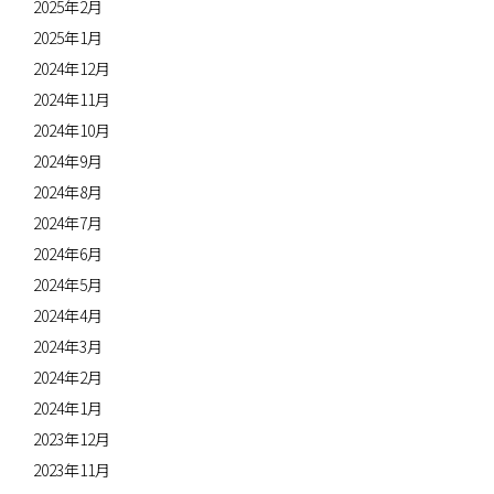
2025年2月
2025年1月
2024年12月
2024年11月
2024年10月
2024年9月
2024年8月
2024年7月
2024年6月
2024年5月
2024年4月
2024年3月
2024年2月
2024年1月
2023年12月
2023年11月