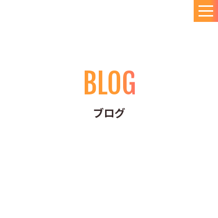
BLOG
ブログ