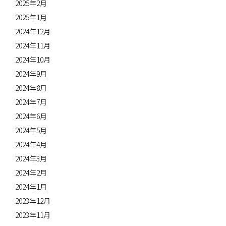
2025年2月
2025年1月
2024年12月
2024年11月
2024年10月
2024年9月
2024年8月
2024年7月
2024年6月
2024年5月
2024年4月
2024年3月
2024年2月
2024年1月
2023年12月
2023年11月