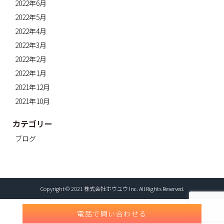
2022年6月
2022年5月
2022年4月
2022年3月
2022年2月
2022年1月
2021年12月
2021年10月
カテゴリー
ブログ
Copyright © 2021 株式会社ホウユウ Inc. All Rights Reserved.
電話で問い合わせる