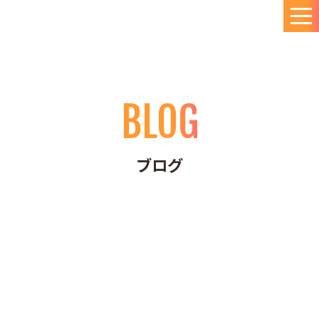
BLOG
ブログ