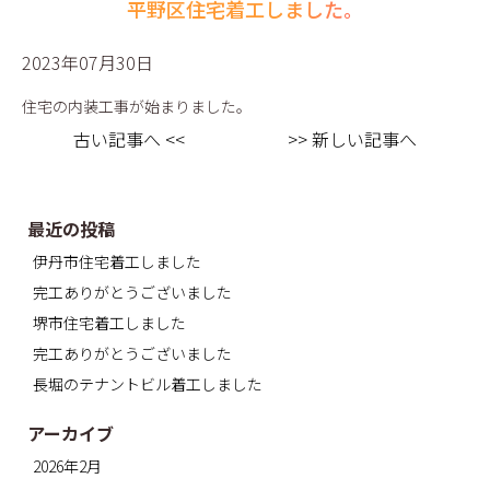
平野区住宅着工しました。
2023年07月30日
住宅の内装工事が始まりました。
古い記事へ <<
>> 新しい記事へ
最近の投稿
伊丹市住宅着工しました
完工ありがとうございました
堺市住宅着工しました
完工ありがとうございました
長堀のテナントビル着工しました
アーカイブ
2026年2月