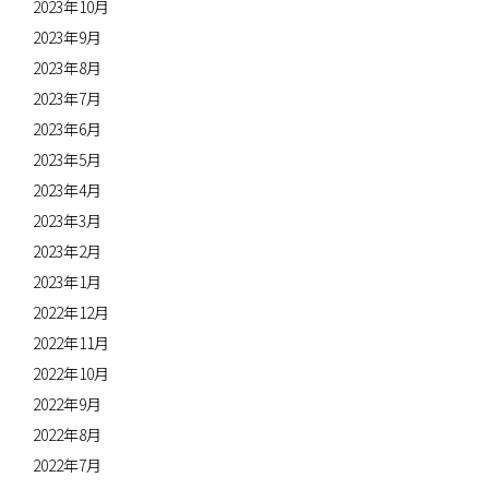
2023年10月
2023年9月
2023年8月
2023年7月
2023年6月
2023年5月
2023年4月
2023年3月
2023年2月
2023年1月
2022年12月
2022年11月
2022年10月
2022年9月
2022年8月
2022年7月