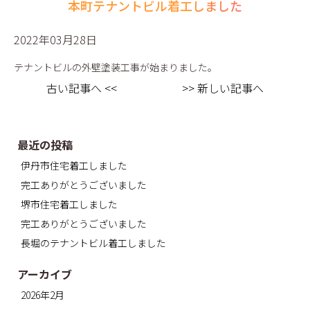
本町テナントビル着工しました
2022年03月28日
テナントビルの外壁塗装工事が始まりました。
古い記事へ <<
>> 新しい記事へ
最近の投稿
伊丹市住宅着工しました
完工ありがとうございました
堺市住宅着工しました
完工ありがとうございました
長堀のテナントビル着工しました
アーカイブ
2026年2月