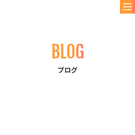
BLOG
ブログ