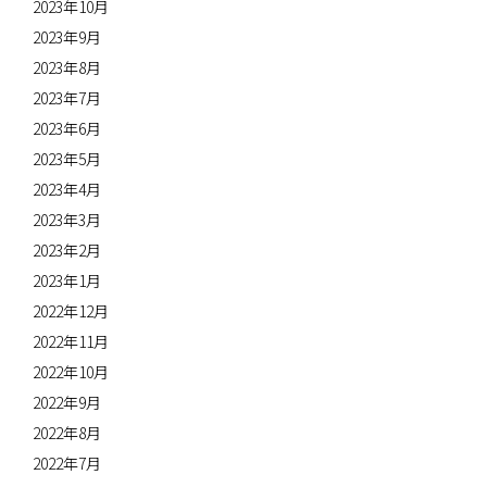
2023年10月
2023年9月
2023年8月
2023年7月
2023年6月
2023年5月
2023年4月
2023年3月
2023年2月
2023年1月
2022年12月
2022年11月
2022年10月
2022年9月
2022年8月
2022年7月