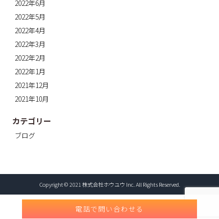
2022年6月
2022年5月
2022年4月
2022年3月
2022年2月
2022年1月
2021年12月
2021年10月
カテゴリー
ブログ
Copyright © 2021 株式会社ホウユウ Inc. All Rights Reserved.
電話で問い合わせる