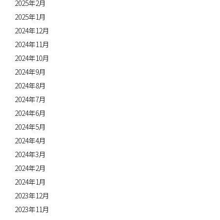
2025年2月
2025年1月
2024年12月
2024年11月
2024年10月
2024年9月
2024年8月
2024年7月
2024年6月
2024年5月
2024年4月
2024年3月
2024年2月
2024年1月
2023年12月
2023年11月