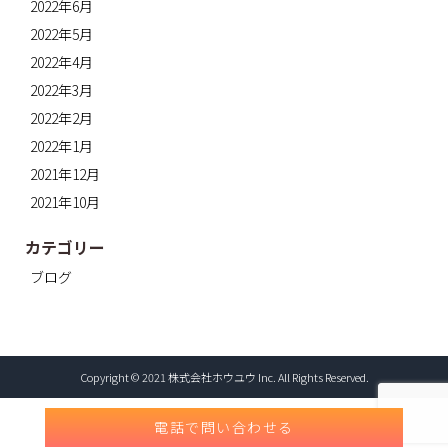
2022年6月
2022年5月
2022年4月
2022年3月
2022年2月
2022年1月
2021年12月
2021年10月
カテゴリー
ブログ
Copyright © 2021 株式会社ホウユウ Inc. All Rights Reserved.
電話で問い合わせる