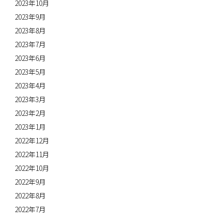
2023年10月
2023年9月
2023年8月
2023年7月
2023年6月
2023年5月
2023年4月
2023年3月
2023年2月
2023年1月
2022年12月
2022年11月
2022年10月
2022年9月
2022年8月
2022年7月