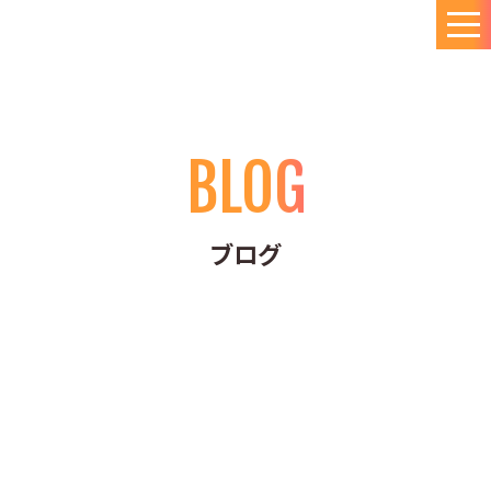
BLOG
ブログ