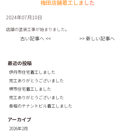
梅田店舗着工しました
2024年07月10日
店舗の塗装工事が始まりました。
古い記事へ <<
>> 新しい記事へ
最近の投稿
伊丹市住宅着工しました
完工ありがとうございました
堺市住宅着工しました
完工ありがとうございました
長堀のテナントビル着工しました
アーカイブ
2026年2月