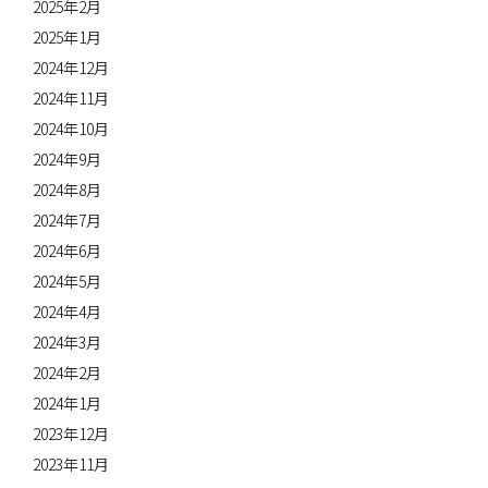
2025年2月
2025年1月
2024年12月
2024年11月
2024年10月
2024年9月
2024年8月
2024年7月
2024年6月
2024年5月
2024年4月
2024年3月
2024年2月
2024年1月
2023年12月
2023年11月