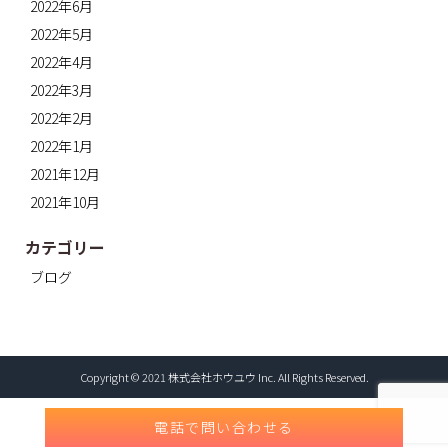
2022年6月
2022年5月
2022年4月
2022年3月
2022年2月
2022年1月
2021年12月
2021年10月
カテゴリー
ブログ
Copyright © 2021 株式会社ホウユウ Inc. All Rights Reserved.
電話で問い合わせる