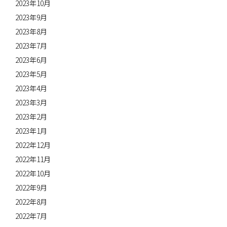
2023年10月
2023年9月
2023年8月
2023年7月
2023年6月
2023年5月
2023年4月
2023年3月
2023年2月
2023年1月
2022年12月
2022年11月
2022年10月
2022年9月
2022年8月
2022年7月