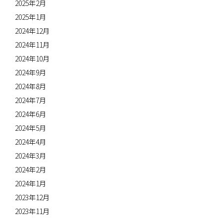
2025年2月
2025年1月
2024年12月
2024年11月
2024年10月
2024年9月
2024年8月
2024年7月
2024年6月
2024年5月
2024年4月
2024年3月
2024年2月
2024年1月
2023年12月
2023年11月