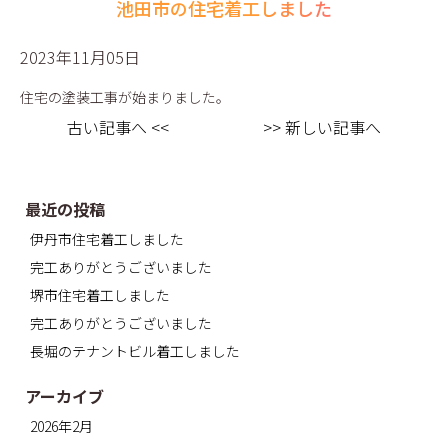
池田市の住宅着工しました
2023年11月05日
住宅の塗装工事が始まりました。
古い記事へ <<
>> 新しい記事へ
最近の投稿
伊丹市住宅着工しました
完工ありがとうございました
堺市住宅着工しました
完工ありがとうございました
長堀のテナントビル着工しました
アーカイブ
2026年2月