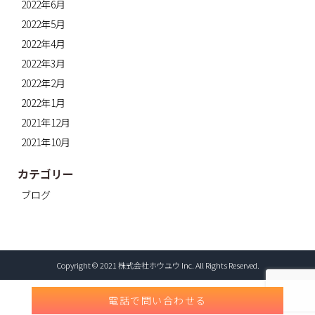
2022年6月
2022年5月
2022年4月
2022年3月
2022年2月
2022年1月
2021年12月
2021年10月
カテゴリー
ブログ
Copyright © 2021 株式会社ホウユウ Inc. All Rights Reserved.
電話で問い合わせる