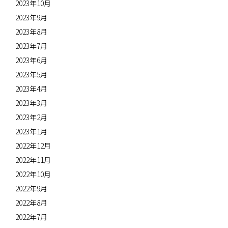
2023年10月
2023年9月
2023年8月
2023年7月
2023年6月
2023年5月
2023年4月
2023年3月
2023年2月
2023年1月
2022年12月
2022年11月
2022年10月
2022年9月
2022年8月
2022年7月