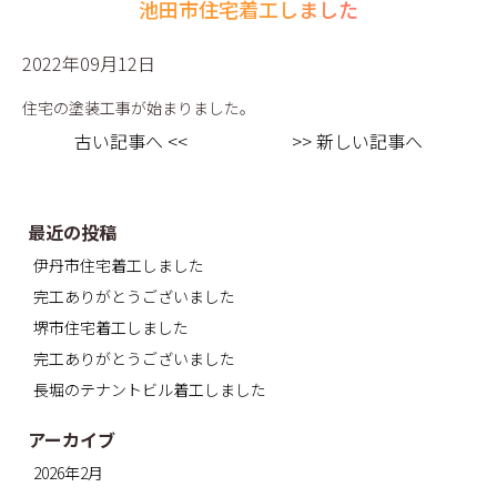
池田市住宅着工しました
2022年09月12日
住宅の塗装工事が始まりました。
古い記事へ <<
>> 新しい記事へ
最近の投稿
伊丹市住宅着工しました
完工ありがとうございました
堺市住宅着工しました
完工ありがとうございました
長堀のテナントビル着工しました
アーカイブ
2026年2月