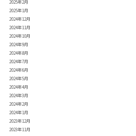
2025年2月
2025年1月
2024年12月
2024年11月
2024年10月
2024年9月
2024年8月
2024年7月
2024年6月
2024年5月
2024年4月
2024年3月
2024年2月
2024年1月
2023年12月
2023年11月