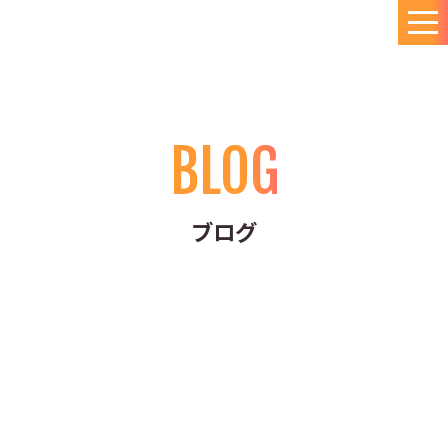
BLOG
ブログ