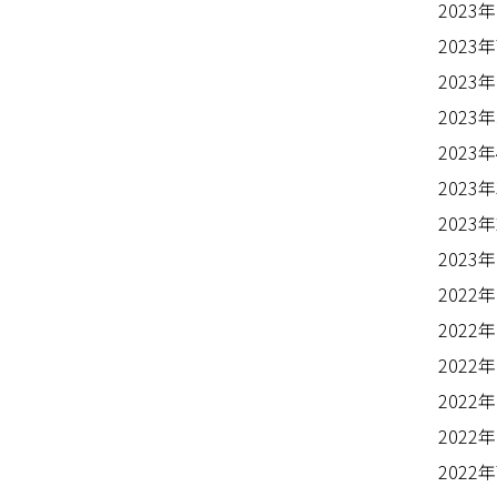
2023
2023
2023
2023
2023
2023
2023
2023
2022
2022
2022
2022
2022
2022