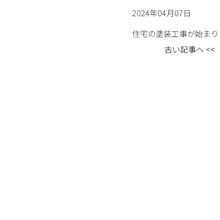
2024年04月07日
住宅の塗装工事が始まり
古い記事へ <<