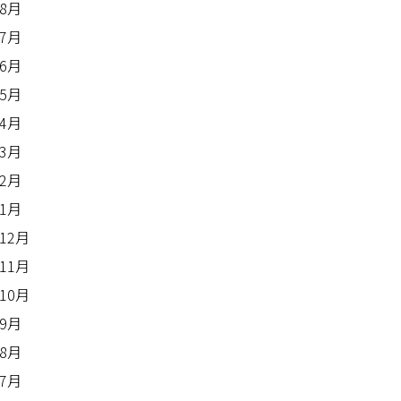
年8月
年7月
年6月
年5月
年4月
年3月
年2月
年1月
年12月
年11月
年10月
年9月
年8月
年7月