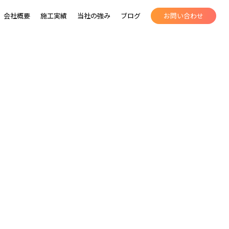
会社概要
施工実績
当社の強み
ブログ
お問い合わせ