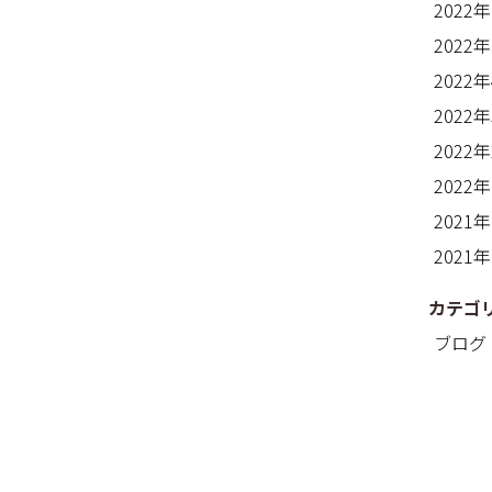
2022
2022
2022
2022
2022
2022
2021
2021
カテゴ
ブログ