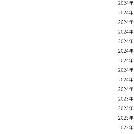
2024
2024
2024
2024
2024
2024
2024
2024
2024
2024
2023
2023
2023
2023