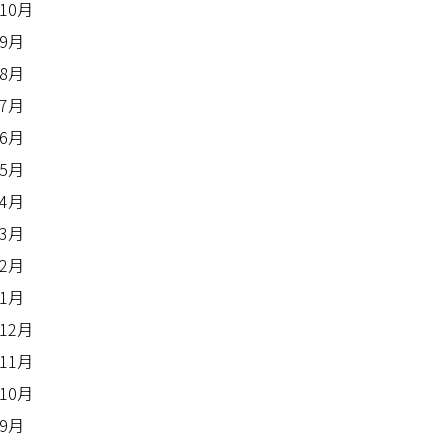
年10月
年9月
年8月
年7月
年6月
年5月
年4月
年3月
年2月
年1月
年12月
年11月
年10月
年9月