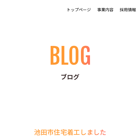
トップページ
事業内容
採用情報
BLOG
ブログ
池田市住宅着工しました