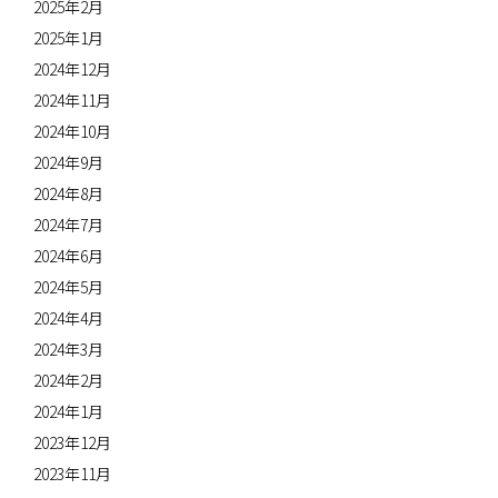
2025年2月
2025年1月
2024年12月
2024年11月
2024年10月
2024年9月
2024年8月
2024年7月
2024年6月
2024年5月
2024年4月
2024年3月
2024年2月
2024年1月
2023年12月
2023年11月