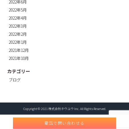
2022年6月
2022年5月
2022年4月
2022年3月
2022年2月
2022年1月
2021年12月
2021年10月
カテゴリー
ブログ
Copyright © 2021 株式会社ホウユウ Inc. All Rights Reserved.
電話で問い合わせる