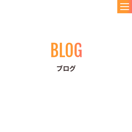
BLOG
ブログ