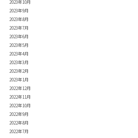
2023年10月
2023年9月
2023年8月
2023年7月
2023年6月
2023年5月
2023年4月
2023年3月
2023年2月
2023年1月
2022年12月
2022年11月
2022年10月
2022年9月
2022年8月
2022年7月