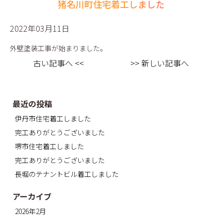
猪名川町住宅着工しました
2022年03月11日
外壁塗装工事が始まりました。
古い記事へ <<
>> 新しい記事へ
最近の投稿
伊丹市住宅着工しました
完工ありがとうございました
堺市住宅着工しました
完工ありがとうございました
長堀のテナントビル着工しました
アーカイブ
2026年2月