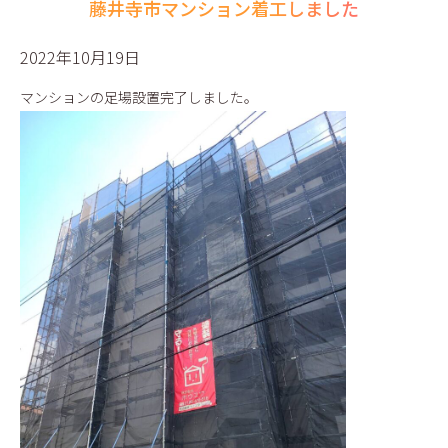
藤井寺市マンション着工しました
2022年10月19日
マンションの足場設置完了しました。