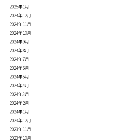
2025年1月
2024年12月
2024年11月
2024年10月
2024年9月
2024年8月
2024年7月
2024年6月
2024年5月
2024年4月
2024年3月
2024年2月
2024年1月
2023年12月
2023年11月
2023年10月