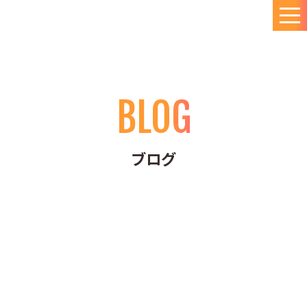
BLOG
ブログ