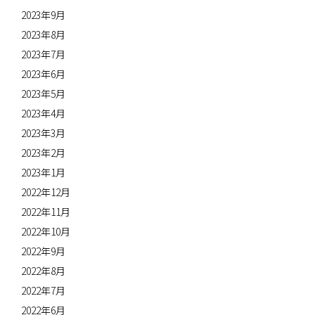
2023年9月
2023年8月
2023年7月
2023年6月
2023年5月
2023年4月
2023年3月
2023年2月
2023年1月
2022年12月
2022年11月
2022年10月
2022年9月
2022年8月
2022年7月
2022年6月