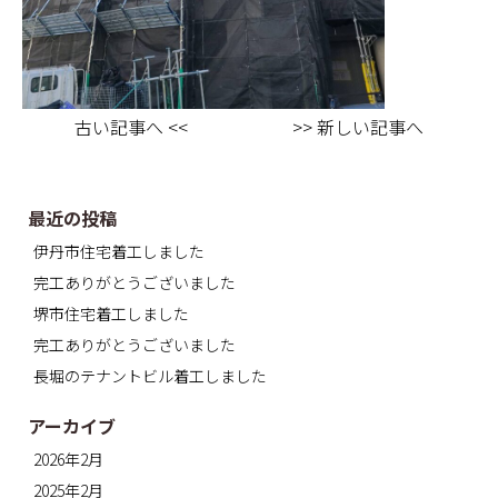
古い記事へ <<
>> 新しい記事へ
最近の投稿
伊丹市住宅着工しました
完工ありがとうございました
堺市住宅着工しました
完工ありがとうございました
長堀のテナントビル着工しました
アーカイブ
2026年2月
2025年2月