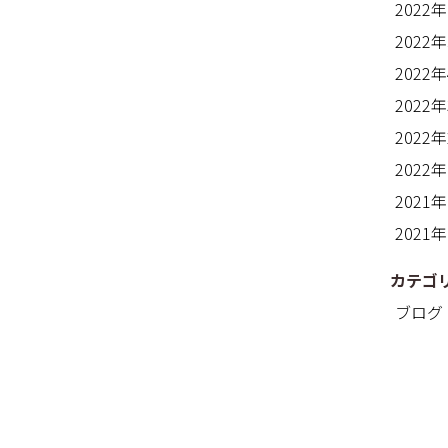
2022
2022
2022
2022
2022
2022
2021
2021
カテゴ
ブログ