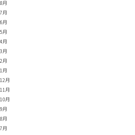
年8月
年7月
年6月
年5月
年4月
年3月
年2月
年1月
年12月
年11月
年10月
年9月
年8月
年7月