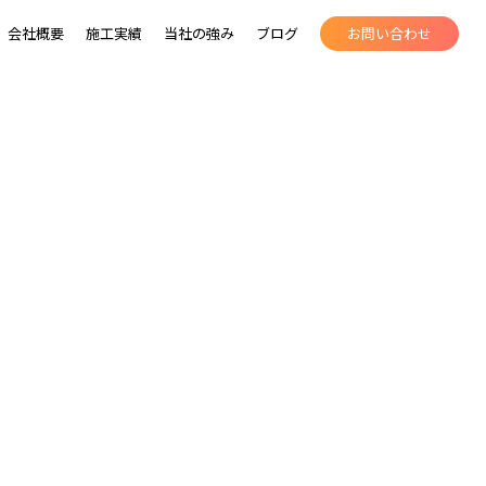
会社概要
施工実績
当社の強み
ブログ
お問い合わせ