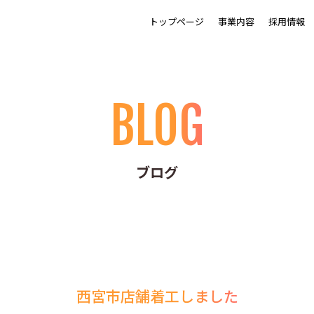
トップページ
事業内容
採用情報
BLOG
ブログ
西宮市店舗着工しました