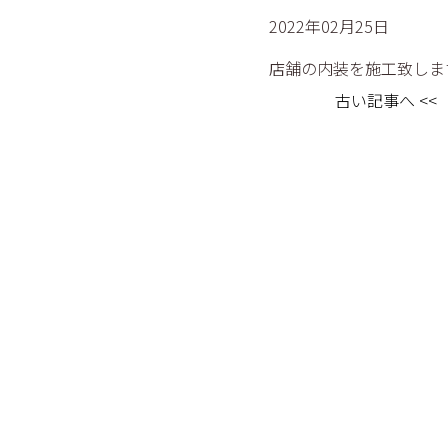
2022年02月25日
店舗の内装を施工致しま
古い記事へ <<