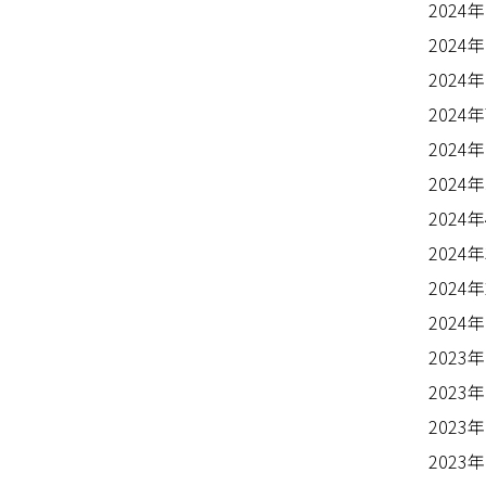
2024
2024
2024
2024
2024
2024
2024
2024
2024
2024
2023
2023
2023
2023