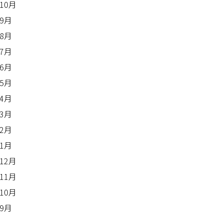
年10月
年9月
年8月
年7月
年6月
年5月
年4月
年3月
年2月
年1月
年12月
年11月
年10月
年9月