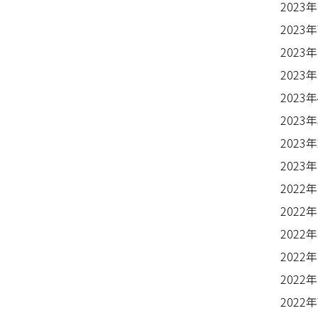
2023
2023
2023
2023
2023
2023
2023
2023
2022
2022
2022
2022
2022
2022