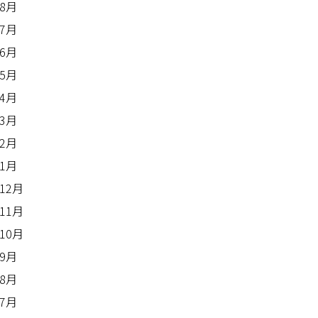
年8月
年7月
年6月
年5月
年4月
年3月
年2月
年1月
年12月
年11月
年10月
年9月
年8月
年7月