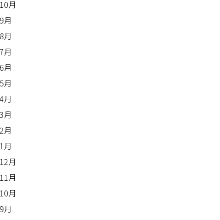
年10月
年9月
年8月
年7月
年6月
年5月
年4月
年3月
年2月
年1月
年12月
年11月
年10月
年9月