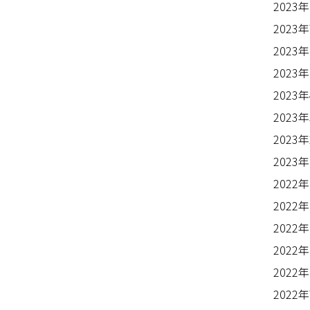
2023
2023
2023
2023
2023
2023
2023
2023
2022
2022
2022
2022
2022
2022