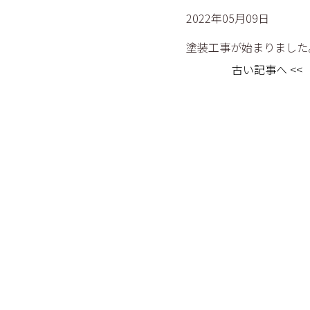
2022年05月09日
塗装工事が始まりました
古い記事へ <<