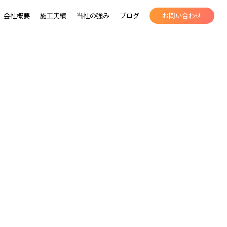
会社概要
施工実績
当社の強み
ブログ
お問い合わせ