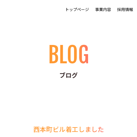
トップページ
事業内容
採用情報
BLOG
ブログ
西本町ビル着工しました