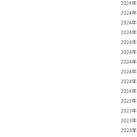
2024
2024
2024
2024
2024
2024
2024
2024
2024
2024
2023
2023
2023
2023