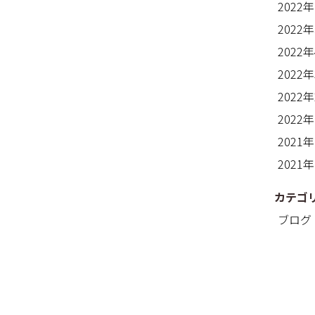
2022
2022
2022
2022
2022
2022
2021
2021
カテゴ
ブログ